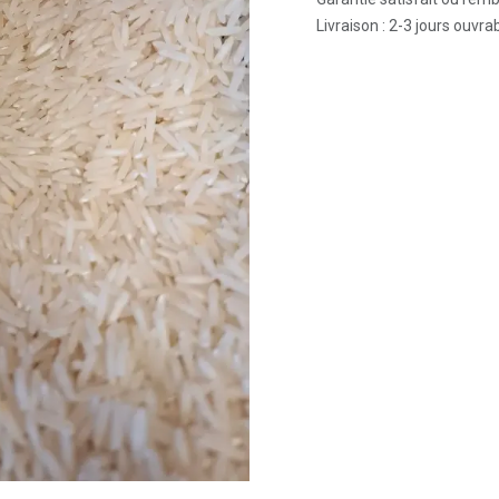
Livraison : 2-3 jours ouvra