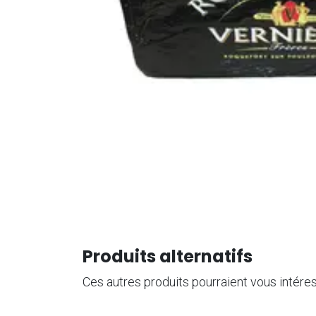
Produits alternatifs
Ces autres produits pourraient vous intére