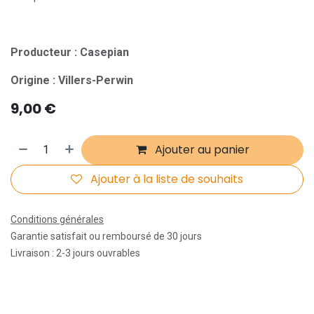
Producteur : Casepian
Origine : Villers-Perwin
9,00
€
Ajouter au panier
Ajouter à la liste de souhaits
Conditions générales
Garantie satisfait ou remboursé de 30 jours
Livraison : 2-3 jours ouvrables