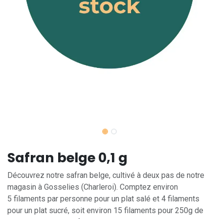
Safran belge 0,1 g
Découvrez notre safran belge, cultivé à deux pas de notre
magasin à Gosselies (Charleroi). Comptez environ
5 filaments par personne pour un plat salé et 4 filaments
pour un plat sucré, soit environ 15 filaments pour 250g de