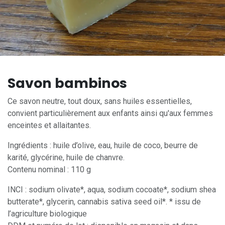
Savon bambinos
Ce savon neutre, tout doux, sans huiles essentielles,
convient particulièrement aux enfants ainsi qu'aux femmes
enceintes et allaitantes.
Ingrédients : huile d’olive, eau, huile de coco, beurre de
karité, glycérine, huile de chanvre.
Contenu nominal : 110 g
INCI : sodium olivate*, aqua, sodium cocoate*, sodium shea
butterate*, glycerin, cannabis sativa seed oil*. * issu de
l’agriculture biologique