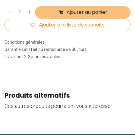
Ajouter au panier
Ajouter à la liste de souhaits
Conditions générales
Garantie satisfait ou remboursé de 30 jours
Livraison : 2-3 jours ouvrables
Produits alternatifs
Ces autres produits pourraient vous intéresser