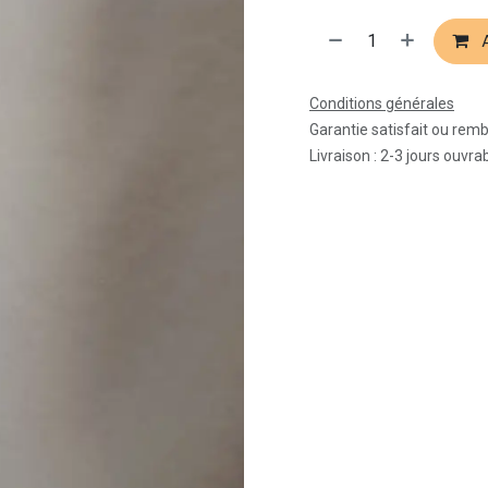
A
Conditions générales
Garantie satisfait ou rem
Livraison : 2-3 jours ouvra