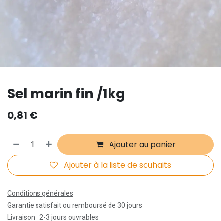
Sel marin fin /1kg
0,81
€
Ajouter au panier
Ajouter à la liste de souhaits
Conditions générales
Garantie satisfait ou remboursé de 30 jours
Livraison : 2-3 jours ouvrables