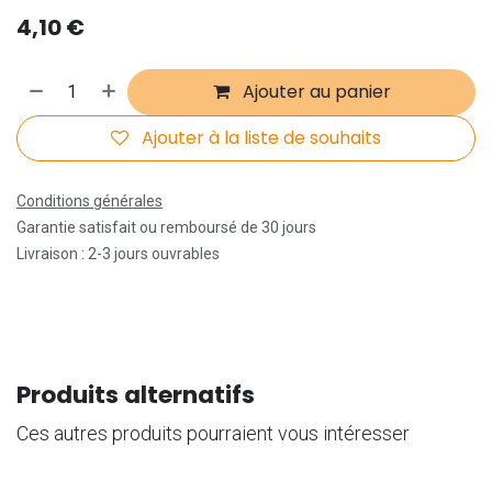
4,10
€
Ajouter au panier
Ajouter à la liste de souhaits
Conditions générales
Garantie satisfait ou remboursé de 30 jours
Livraison : 2-3 jours ouvrables
Produits alternatifs
Ces autres produits pourraient vous intéresser