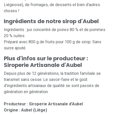
Liégeoise), de fromages, de desserts et bien d'autres
choses !
Ingrédients de notre sirop d'Aubel
Ingrédients : jus concentré de poires 80 % et de pommes
20 % cuites.
Préparé avec 800 g de fruits pour 100 g de sirop. Sans
sucre ajouté.
Plus d'infos sur le producteur :
Siroperie Artisanale d'Aubel
Depuis plus de 12 générations, la tradition familiale se
transmet sans cesse. Le savoir-faire et le goût
d'ingrédients artisanaux de qualité se sont passés de
génération en génération.
Producteur : Siroperie Artisanale d'Aubel
Origine : Aubel (Liège)