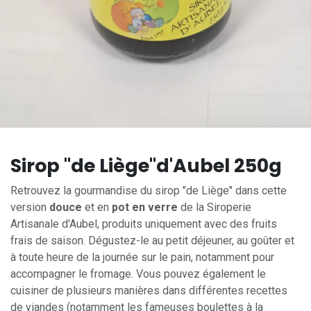
Sirop "de Liège"d'Aubel 250g
Retrouvez la gourmandise du sirop "de Liège" dans cette
version
douce
et en
pot en verre
de la Siroperie
Artisanale d'Aubel, produits uniquement avec des fruits
frais de saison. Dégustez-le au petit déjeuner, au goûter et
à toute heure de la journée sur le pain, notamment pour
accompagner le fromage. Vous pouvez également le
cuisiner de plusieurs manières dans différentes recettes
de viandes (notamment les fameuses boulettes à la