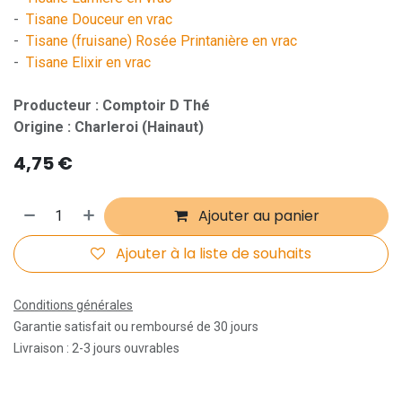
-
Tisane Douceur en vrac
-
Tisane (fruisane) Rosée Printanière en vrac
-
Tisane Elixir en vrac
Producteur : Comptoir D Thé
Origine : Charleroi (Hainaut)
4,75
€
Ajouter au panier
Ajouter à la liste de souhaits
Conditions générales
Garantie satisfait ou remboursé de 30 jours
Livraison : 2-3 jours ouvrables