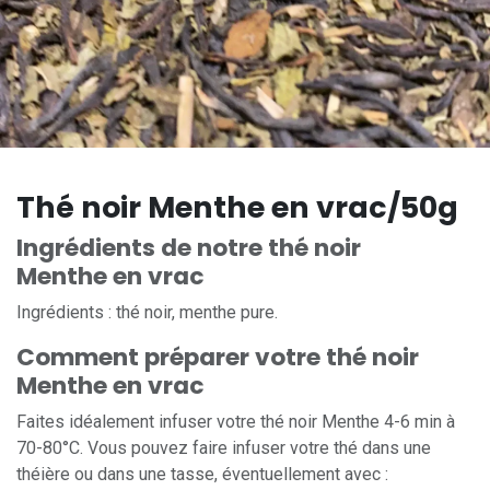
Thé noir Menthe en vrac/50g
Ingrédients de notre thé noir
Menthe en vrac
Ingrédients : thé noir, menthe pure.
Comment préparer votre thé noir
Menthe en vrac
Faites idéalement infuser votre thé noir Menthe 4-6 min à
70-80°C. Vous pouvez faire infuser votre thé dans une
théière ou dans une tasse, éventuellement avec :