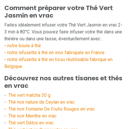
Comment préparer votre Thé Vert
Jasmin en vrac
Faites idéalement infuser votre Thé Vert Jasmin en vrac 2-
3 min à 80°C. Vous pouvez faire infuser votre thé dans une
théière ou dans une tasse, éventuellement avec :
-
notre boule à thé
-
notre infusette à thé en inox fabriquée en France
-
notre infusette à thé en tissu réutilisable fabriqué en
Belgique
Découvrez nos autres tisanes et thés
en vrac
-
Thé vert matcha 30 g
-
Thé noir nature de Ceylan en vrac
-
Thé noir Fontaine De Fruits Rouges en vrac
-
Thé noir Menthe en vrac
-
Thé vert Détox en vrac