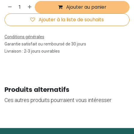
Ajouter au panier
Ajouter à la liste de souhaits
Conditions générales
Garantie satisfait ou remboursé de 30 jours
Livraison : 2-3 jours ouvrables
Produits alternatifs
Ces autres produits pourraient vous intéresser