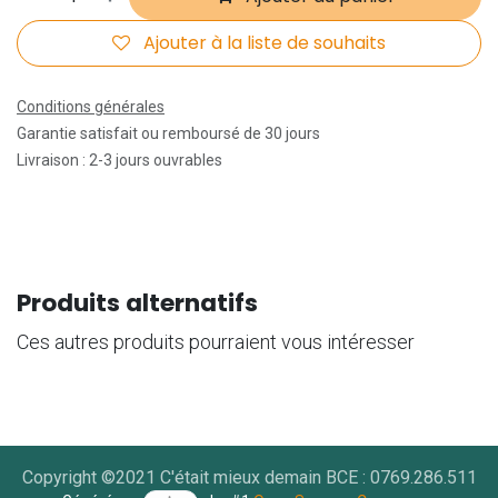
Ajouter à la liste de souhaits
Conditions générales
Garantie satisfait ou remboursé de 30 jours
Livraison : 2-3 jours ouvrables
Produits alternatifs
Ces autres produits pourraient vous intéresser
Copyright ©2021 C'était mieux demain BCE : 0769.286.511