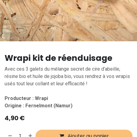
Wrapi kit de réenduisage
Avec ces 3 galets du mélange secret de cire d’abeille,
résine bio et huile de jojoba bio, vous rendrez à vos wrapis
usés tout leur collant et leur efficacité !
Producteur : Wrapi
Origine : Fernelmont (Namur)
4,90
€
Ajouter au panier