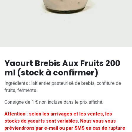
Yaourt Brebis Aux Fruits 200
ml (stock à confirmer)
Ingrédients : lait entier pasteurisé de brebis, confiture de
fruits, ferments.
Consigne de 1 € non incluse dans le prix affiché.
Attention : selon les arrivages et les ventes, les
stocks de yaourts sont variables. Nous vous vous
préviendrons par e-mail ou par SMS en cas de rupture