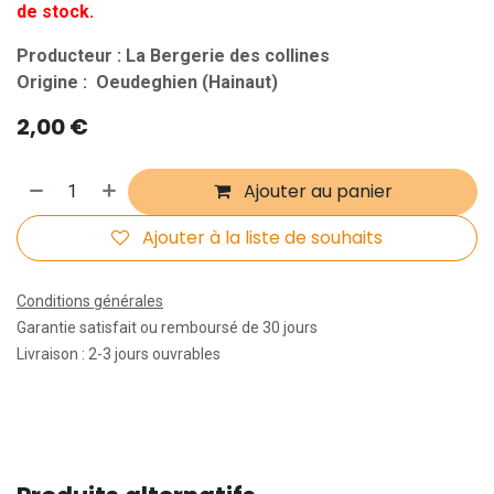
de stock.
Producteur : La Bergerie des collines
Origine : Oeudeghien (Hainaut)
2,00
€
Ajouter au panier
Ajouter à la liste de souhaits
Conditions générales
Garantie satisfait ou remboursé de 30 jours
Livraison : 2-3 jours ouvrables