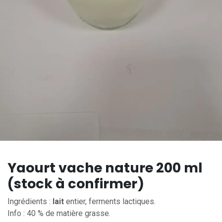
Yaourt vache nature 200 ml
(stock à confirmer)
Ingrédients :
lait
entier, ferments lactiques.
Info : 40 % de matière grasse.