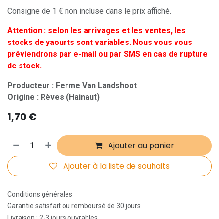
Consigne de 1 € non incluse dans le prix affiché.
Attention : selon les arrivages et les ventes, les
stocks de yaourts sont variables. Nous vous vous
préviendrons par e-mail ou par SMS en cas de rupture
de stock.
Producteur : Ferme Van Landshoot
Origine : Rèves (Hainaut)
1,70
€
Ajouter au panier
Ajouter à la liste de souhaits
Conditions générales
Garantie satisfait ou remboursé de 30 jours
Livraison : 2-3 jours ouvrables