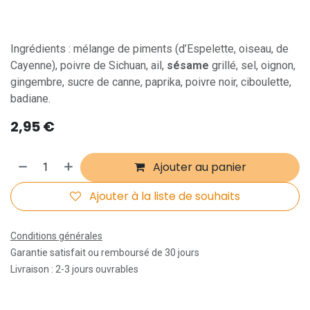
Ingrédients : mélange de piments (d’Espelette, oiseau, de
Cayenne), poivre de Sichuan, ail,
sésame
grillé, sel, oignon,
gingembre, sucre de canne, paprika, poivre noir, ciboulette,
badiane.
2,95
€
Ajouter au panier
Ajouter à la liste de souhaits
Conditions générales
Garantie satisfait ou remboursé de 30 jours
Livraison : 2-3 jours ouvrables