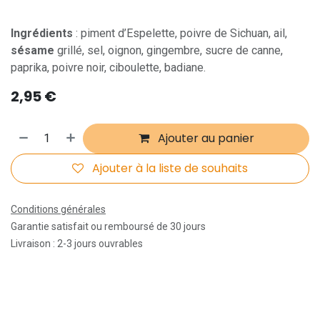
Ingrédients
: piment d’Espelette, poivre de Sichuan, ail,
sésame
grillé, sel, oignon, gingembre, sucre de canne,
paprika, poivre noir, ciboulette, badiane.
2,95
€
Ajouter au panier
Ajouter à la liste de souhaits
Conditions générales
Garantie satisfait ou remboursé de 30 jours
Livraison : 2-3 jours ouvrables