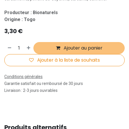
Producteur : Bionaturels
Origine : Togo
3,30
€
Ajouter au panier
Ajouter à la liste de souhaits
Conditions générales
Garantie satisfait ou remboursé de 30 jours
Livraison : 2-3 jours ouvrables
Produits alternatifs