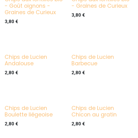
- Goût oignons -
- Graines de Curieux
Graines de Curieux
3,80
€
3,80
€
Chips de Lucien
Chips de Lucien
Andalouse
Barbecue
2,80
€
2,80
€
Chips de Lucien
Chips de Lucien
Boulette liégeoise
Chicon au gratin
2,80
€
2,80
€