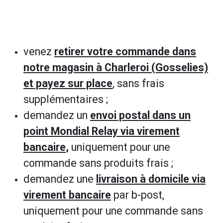
venez
retirer votre commande dans
notre magasin à Charleroi (Gosselies)
et payez sur place
, sans frais
supplémentaires ;
demandez un
envoi postal dans un
point Mondial Relay via virement
bancaire
,
uniquement pour une
commande sans produits frais ;
demandez une
livraison à domicile via
virement bancaire
par b-post,
uniquement pour une commande sans