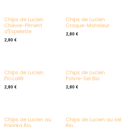
Chips de Lucien
Chips de Lucien
Chèvre-Piment
Croque-Monsieur
d'Espelette
2,80
€
2,80
€
Chips de Lucien
Chips de Lucien
Piccalilli
Poivre-Sel Bio
2,80
€
2,80
€
Chips de Lucien au
Chips de Lucien au sel
Paprika Bio
Bio