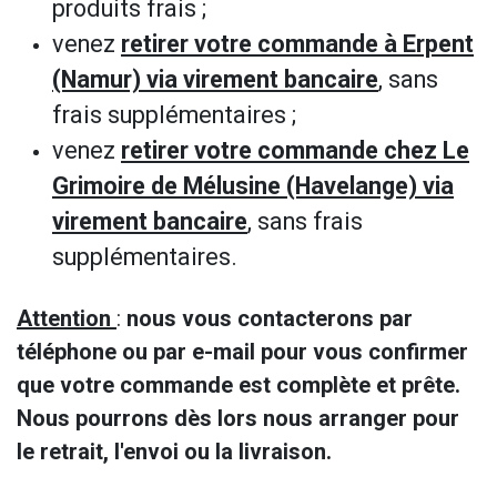
produits frais ;
venez
retirer votre commande à Erpent
(Namur) via virement bancaire
, sans
frais supplémentaires ;
venez
retirer votre commande chez Le
Grimoire de Mélusine (Havelange) via
virement bancaire
, sans frais
supplémentaires.
Attention
:
nous vous contacterons par
téléphone ou par e-mail pour vous confirmer
que votre commande est complète et prête.
Nous pourrons dès lors nous arranger pour
le retrait, l'envoi ou la livraison.