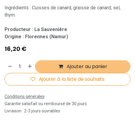
Ingrédients : Cuisses de canard, graisse de canard, sel,
thym.
Producteur : La Sauvenière
Origine : Florennes (Namur)
16,20
€
Ajouter au panier
Ajouter à la liste de souhaits
Conditions générales
Garantie satisfait ou remboursé de 30 jours
Livraison : 2-3 jours ouvrables