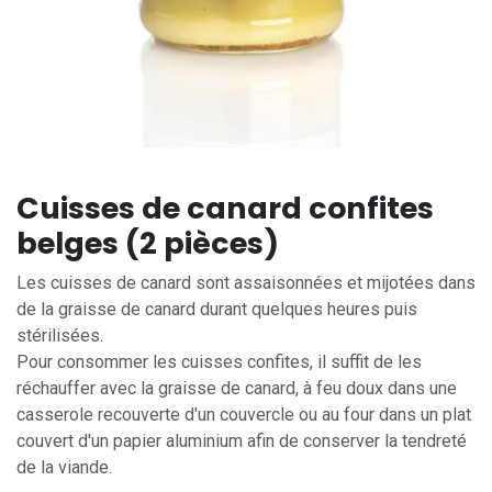
Cuisses de canard confites
belges (2 pièces)
Les cuisses de canard sont assaisonnées et mijotées dans
de la graisse de canard durant quelques heures puis
stérilisées.
Pour consommer les cuisses confites, il suffit de les
réchauffer avec la graisse de canard, à feu doux dans une
casserole recouverte d'un couvercle ou au four dans un plat
couvert d'un papier aluminium afin de conserver la tendreté
de la viande.