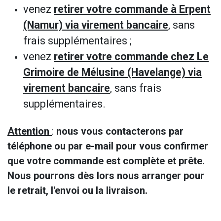
venez
retirer votre commande à Erpent
(Namur) via virement bancaire
, sans
frais supplémentaires ;
venez
retirer votre commande chez Le
Grimoire de Mélusine (Havelange) via
virement bancaire
, sans frais
supplémentaires.
Attention
:
nous vous contacterons par
téléphone ou par e-mail pour vous confirmer
que votre commande est complète et prête.
Nous pourrons dès lors nous arranger pour
le retrait, l'envoi ou la livraison.