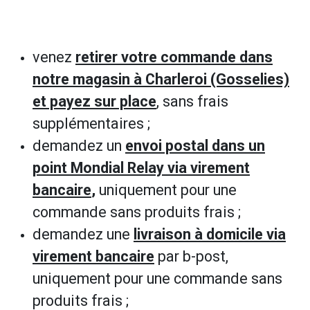
venez
retirer votre commande dans
notre magasin à Charleroi (Gosselies)
et payez sur place
, sans frais
supplémentaires ;
demandez un
envoi postal dans un
point Mondial Relay via virement
bancaire
,
uniquement pour une
commande sans produits frais ;
demandez une
livraison à domicile via
virement bancaire
par b-post,
uniquement pour une commande sans
produits frais ;