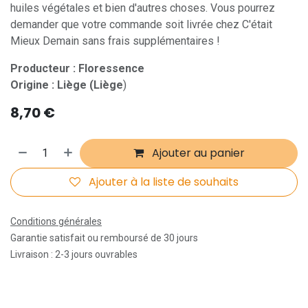
huiles végétales et bien d'autres choses. Vous pourrez
demander que votre commande soit livrée chez C'était
Mieux Demain sans frais supplémentaires !
Producteur : Floressence
Origine : Liège (Liège
)
8,70
€
Ajouter au panier
Ajouter à la liste de souhaits
Conditions générales
Garantie satisfait ou remboursé de 30 jours
Livraison : 2-3 jours ouvrables