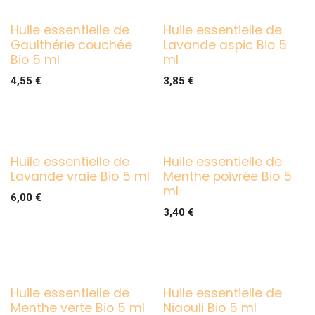
Huile essentielle de
Huile essentielle de
Gaulthérie couchée
Lavande aspic Bio 5
Bio 5 ml
ml
4,55
€
3,85
€
Huile essentielle de
Huile essentielle de
Lavande vraie Bio 5 ml
Menthe poivrée Bio 5
ml
6,00
€
3,40
€
Huile essentielle de
Huile essentielle de
Menthe verte Bio 5 ml
Niaouli Bio 5 ml