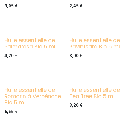
3,95
€
2,45
€
Huile essentielle de
Huile essentielle de
Palmarosa Bio 5 ml
Ravintsara Bio 5 ml
4,20
€
3,00
€
Huile essentielle de
Huile essentielle de
Romarin à Verbénone
Tea Tree Bio 5 ml
Bio 5 ml
3,20
€
6,55
€