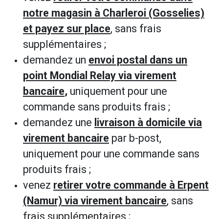
notre magasin à Charleroi (Gosselies)
et payez sur place
, sans frais
supplémentaires ;
demandez un
envoi postal dans un
point Mondial Relay via virement
bancaire
,
uniquement pour une
commande sans produits frais ;
demandez une
livraison à domicile via
virement bancaire
par b-post,
uniquement pour une commande sans
produits frais ;
venez
retirer votre commande à Erpent
(Namur) via virement bancaire
, sans
frais supplémentaires ;