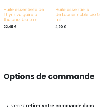
Huile essentielle de
Huile essentielle
Thym vulgaire à
de Laurier noble bio 5
thujanol bio 5 ml
ml
22,45
€
4,90
€
Options de commande
venez
retirer votre commande dans