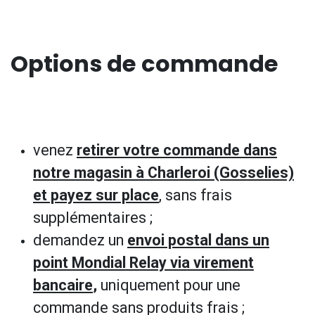
Options de commande
venez
retirer votre commande dans
notre magasin à Charleroi (Gosselies)
et payez sur place
, sans frais
supplémentaires ;
demandez un
envoi postal dans un
point Mondial Relay via virement
bancaire
,
uniquement pour une
commande sans produits frais ;