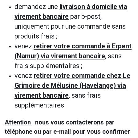
demandez une
livraison à domicile via
virement bancaire
par b-post,
uniquement pour une commande sans
produits frais ;
venez
retirer votre commande à Erpent
(Namur) via virement bancaire
, sans
frais supplémentaires ;
venez
retirer votre commande chez Le
Grimoire de Mélusine (Havelange) via
virement bancaire
, sans frais
supplémentaires.
Attention
:
nous vous contacterons par
téléphone ou par e-mail pour vous confirmer