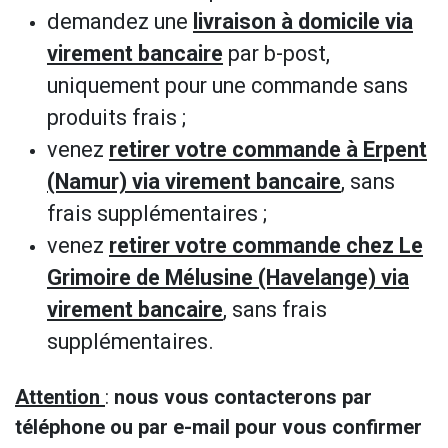
demandez une
livraison à domicile via
virement bancaire
par b-post,
uniquement pour une commande sans
produits frais ;
venez
retirer votre commande à Erpent
(Namur) via virement bancaire
, sans
frais supplémentaires ;
venez
retirer votre commande chez Le
Grimoire de Mélusine (Havelange) via
virement bancaire
, sans frais
supplémentaires.
Attention
:
nous vous contacterons par
téléphone ou par e-mail pour vous confirmer