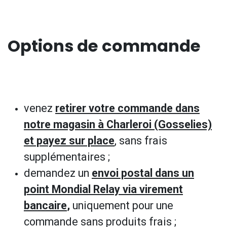
Options de commande
venez
retirer votre commande dans
notre magasin à Charleroi (Gosselies)
et payez sur place
, sans frais
supplémentaires ;
demandez un
envoi postal dans un
point Mondial Relay via virement
bancaire
,
uniquement pour une
commande sans produits frais ;