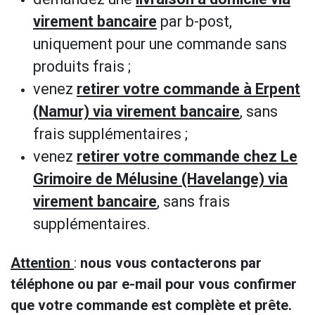
virement bancaire
par b-post,
uniquement pour une commande sans
produits frais ;
venez
retirer votre commande à Erpent
(Namur) via virement bancaire
, sans
frais supplémentaires ;
venez
retirer votre commande chez Le
Grimoire de Mélusine (Havelange) via
virement bancaire
, sans frais
supplémentaires.
Attention
:
nous vous contacterons par
téléphone ou par e-mail pour vous confirmer
que votre commande est complète et prête.