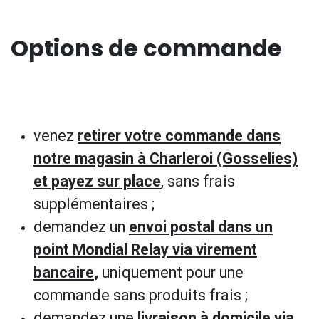
Options de commande
venez
retirer votre commande dans
notre magasin à Charleroi (Gosselies)
et payez sur place
, sans frais
supplémentaires ;
demandez un
envoi postal dans un
point Mondial Relay via virement
bancaire
,
uniquement pour une
commande sans produits frais ;
demandez une
livraison à domicile via